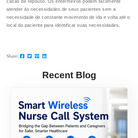
casas de repouso. Os enfermeiros podem facilmente
atender às necessidades de seus pacientes sem a
necessidade de constante movimento de ida e volta até o
local do paciente para identificar suas necessidades.
Share:
Recent Blog