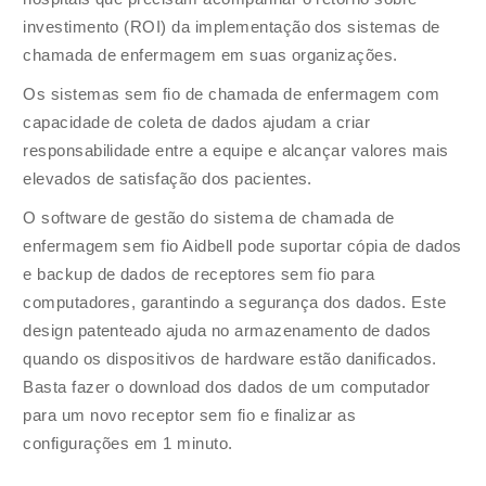
investimento (ROI) da implementação dos sistemas de
chamada de enfermagem em suas organizações.
Os sistemas sem fio de chamada de enfermagem com
capacidade de coleta de dados ajudam a criar
responsabilidade entre a equipe e alcançar valores mais
elevados de satisfação dos pacientes.
O software de gestão do sistema de chamada de
enfermagem sem fio Aidbell pode suportar cópia de dados
e backup de dados de receptores sem fio para
computadores, garantindo a segurança dos dados. Este
design patenteado ajuda no armazenamento de dados
quando os dispositivos de hardware estão danificados.
Basta fazer o download dos dados de um computador
para um novo receptor sem fio e finalizar as
configurações em 1 minuto.