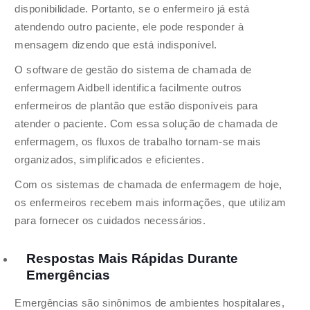
disponibilidade. Portanto, se o enfermeiro já está
atendendo outro paciente, ele pode responder à
mensagem dizendo que está indisponível.
O software de gestão do sistema de chamada de
enfermagem Aidbell identifica facilmente outros
enfermeiros de plantão que estão disponíveis para
atender o paciente. Com essa solução de chamada de
enfermagem, os fluxos de trabalho tornam-se mais
organizados, simplificados e eficientes.
Com os sistemas de chamada de enfermagem de hoje,
os enfermeiros recebem mais informações, que utilizam
para fornecer os cuidados necessários.
Respostas Mais Rápidas Durante
Emergências
Emergências são sinônimos de ambientes hospitalares,