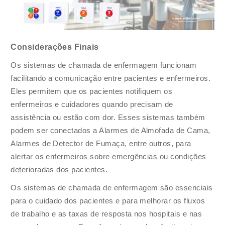
Considerações Finais
Os sistemas de chamada de enfermagem funcionam
facilitando a comunicação entre pacientes e enfermeiros.
Eles permitem que os pacientes notifiquem os
enfermeiros e cuidadores quando precisam de
assistência ou estão com dor. Esses sistemas também
podem ser conectados a Alarmes de Almofada de Cama,
Alarmes de Detector de Fumaça, entre outros, para
alertar os enfermeiros sobre emergências ou condições
deterioradas dos pacientes.
Os sistemas de chamada de enfermagem são essenciais
para o cuidado dos pacientes e para melhorar os fluxos
de trabalho e as taxas de resposta nos hospitais e nas