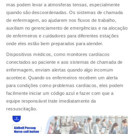
mas podem levar a atmosferas tensas, especialmente
quando são descoordenadas. Os sistemas de chamada
de enfermagem, ao ajudarem nos fluxos de trabalho,
auxiliam no gerenciamento de emergências e na alocação
de enfermeiros e cuidadores para diferentes estações
onde eles estão bem preparados para atender.
Dispositivos médicos, como monitores cardíacos
conectados ao paciente e aos sistemas de chamada de
enfermagem, enviam alertas quando algo incomum
acontece. Quando os enfermeiros recebem um alerta
para condições como problemas cardíacos, eles podem
facilmente iniciar um código azul e fazer com que a
equipe responsável trate imediatamente da
ressuscitação.