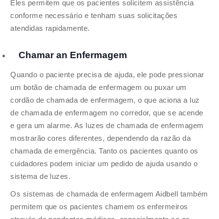
Eles permitem que os pacientes solicitem assistência
conforme necessário e tenham suas solicitações
atendidas rapidamente.
Chamar an Enfermagem
Quando o paciente precisa de ajuda, ele pode pressionar
um botão de chamada de enfermagem ou puxar um
cordão de chamada de enfermagem, o que aciona a luz
de chamada de enfermagem no corredor, que se acende
e gera um alarme. As luzes de chamada de enfermagem
mostrarão cores diferentes, dependendo da razão da
chamada de emergência. Tanto os pacientes quanto os
cuidadores podem iniciar um pedido de ajuda usando o
sistema de luzes.
Os sistemas de chamada de enfermagem Aidbell também
permitem que os pacientes chamem os enfermeiros