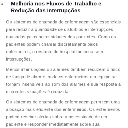
Melhoria nos Fluxos de Trabalho e
Redução das Interrupções
Os sistemas de chamada de enfermagem são essenciais
para reduzir a quantidade de distúrbios e interrupções
causadas pelas necessidades dos pacientes. Como os
pacientes podem chamar discretamente pelos
enfermeiros, o restante do hospital funciona sem
interrupções.
Menos interrupções ou alarmes também reduzem o risco
de fadiga de alarme, onde os enfermeiros e a equipe se
tornam insensíveis ao som dos alarmes e sua resposta a
diferentes situações é reduzida.
Os sistemas de chamada de enfermagem permitem uma
alocação mais eficiente dos enfermeiros. Os enfermeiros
podem receber alertas sobre a necessidade de um
paciente e responder imediatamente sobre sua