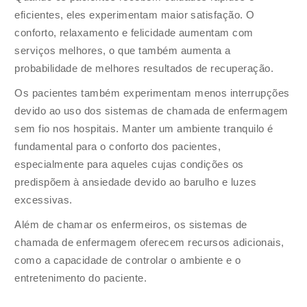
eficientes, eles experimentam maior satisfação. O
conforto, relaxamento e felicidade aumentam com
serviços melhores, o que também aumenta a
probabilidade de melhores resultados de recuperação.
Os pacientes também experimentam menos interrupções
devido ao uso dos sistemas de chamada de enfermagem
sem fio nos hospitais. Manter um ambiente tranquilo é
fundamental para o conforto dos pacientes,
especialmente para aqueles cujas condições os
predispõem à ansiedade devido ao barulho e luzes
excessivas.
Além de chamar os enfermeiros, os sistemas de
chamada de enfermagem oferecem recursos adicionais,
como a capacidade de controlar o ambiente e o
entretenimento do paciente.