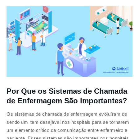
Por Que os Sistemas de Chamada
de Enfermagem São Importantes?
Os sistemas de chamada de enfermagem evoluíram de
sendo um item desejável nos hospitais para se tornarem
um elemento crítico da comunicação entre enfermeiro e
paciente. Esses sistemas são importantes nos hospitais