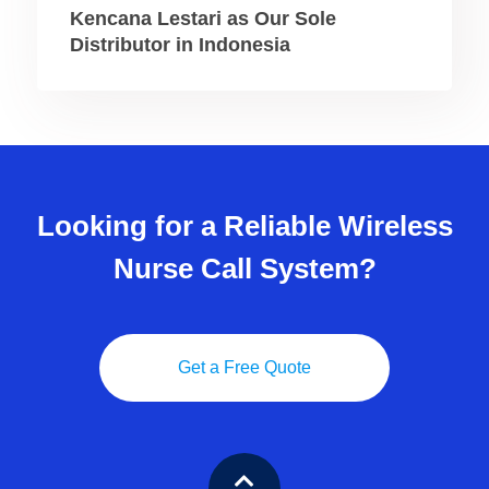
Kencana Lestari as Our Sole
Distributor in Indonesia
Looking for a Reliable Wireless
Nurse Call System?
Get a Free Quote