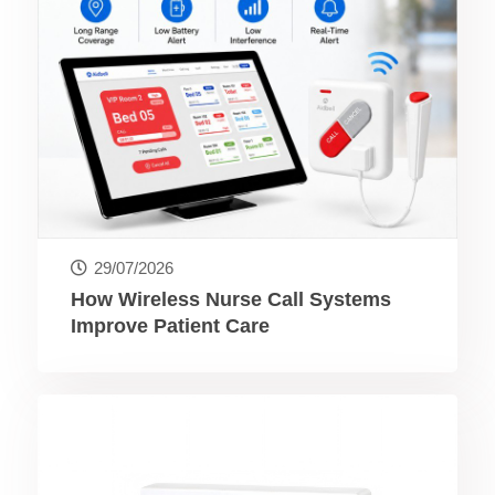
29/07/2026
How Wireless Nurse Call Systems
Improve Patient Care