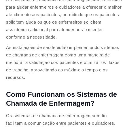
para ajudar enfermeiros e cuidadores a oferecer o melhor
atendimento aos pacientes, permitindo que os pacientes
solicitem ajuda ou que os enfermeiros solicitem
assistência adicional para atender aos pacientes
conforme a necessidade.
As instalações de saúde estão implementando sistemas
de chamada de enfermagem como uma maneira de
melhorar a satisfação dos pacientes e otimizar os fluxos
de trabalho, aproveitando ao máximo o tempo e os
recursos.
Como Funcionam os Sistemas de
Chamada de Enfermagem?
Os sistemas de chamada de enfermagem sem fio
facilitam a comunicação entre pacientes e cuidadores.