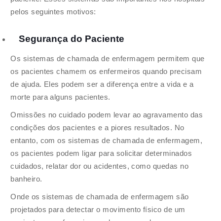
pelos seguintes motivos:
Segurança do Paciente
Os sistemas de chamada de enfermagem permitem que
os pacientes chamem os enfermeiros quando precisam
de ajuda. Eles podem ser a diferença entre a vida e a
morte para alguns pacientes.
Omissões no cuidado podem levar ao agravamento das
condições dos pacientes e a piores resultados. No
entanto, com os sistemas de chamada de enfermagem,
os pacientes podem ligar para solicitar determinados
cuidados, relatar dor ou acidentes, como quedas no
banheiro.
Onde os sistemas de chamada de enfermagem são
projetados para detectar o movimento físico de um