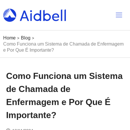
Home
Blog
>
>
Como Funciona um Sistema de Chamada de Enfermagem
e Por Que É Importante?
Como Funciona um Sistema
de Chamada de
Enfermagem e Por Que É
Importante?