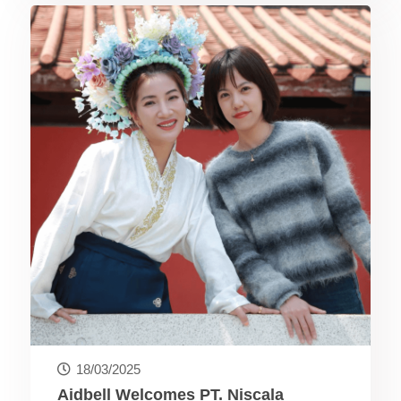
18/03/2025
Aidbell Welcomes PT. Niscala