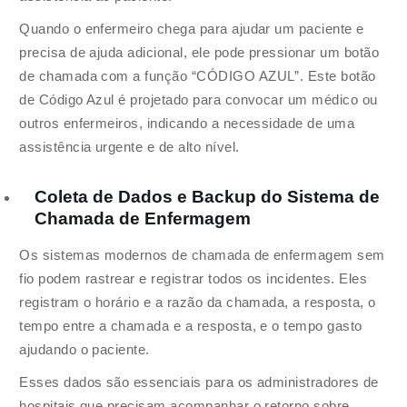
Quando o enfermeiro chega para ajudar um paciente e
precisa de ajuda adicional, ele pode pressionar um botão
de chamada com a função “CÓDIGO AZUL”. Este botão
de Código Azul é projetado para convocar um médico ou
outros enfermeiros, indicando a necessidade de uma
assistência urgente e de alto nível.
Coleta de Dados e Backup do Sistema de
Chamada de Enfermagem
Os sistemas modernos de chamada de enfermagem sem
fio podem rastrear e registrar todos os incidentes. Eles
registram o horário e a razão da chamada, a resposta, o
tempo entre a chamada e a resposta, e o tempo gasto
ajudando o paciente.
Esses dados são essenciais para os administradores de
hospitais que precisam acompanhar o retorno sobre