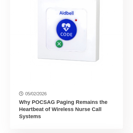
05/02/2026
Why POCSAG Paging Remains the
Heartbeat of Wireless Nurse Call
Systems