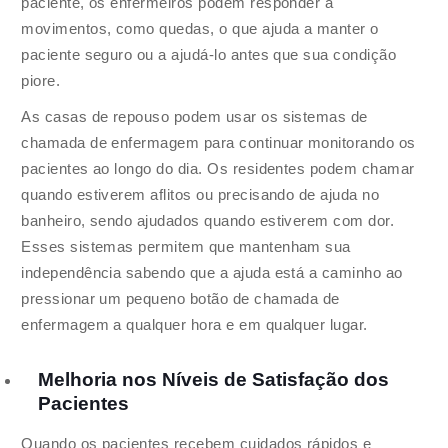
paciente, os enfermeiros podem responder a
movimentos, como quedas, o que ajuda a manter o
paciente seguro ou a ajudá-lo antes que sua condição
piore.
As casas de repouso podem usar os sistemas de
chamada de enfermagem para continuar monitorando os
pacientes ao longo do dia. Os residentes podem chamar
quando estiverem aflitos ou precisando de ajuda no
banheiro, sendo ajudados quando estiverem com dor.
Esses sistemas permitem que mantenham sua
independência sabendo que a ajuda está a caminho ao
pressionar um pequeno botão de chamada de
enfermagem a qualquer hora e em qualquer lugar.
Melhoria nos Níveis de Satisfação dos
Pacientes
Quando os pacientes recebem cuidados rápidos e