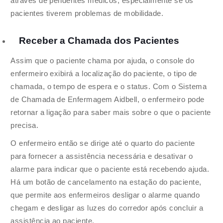
através de pendentes médicos, especialmente se os
pacientes tiverem problemas de mobilidade.
Receber a Chamada dos Pacientes
Assim que o paciente chama por ajuda, o console do
enfermeiro exibirá a localização do paciente, o tipo de
chamada, o tempo de espera e o status. Com o Sistema
de Chamada de Enfermagem Aidbell, o enfermeiro pode
retornar a ligação para saber mais sobre o que o paciente
precisa.
O enfermeiro então se dirige até o quarto do paciente
para fornecer a assistência necessária e desativar o
alarme para indicar que o paciente está recebendo ajuda.
Há um botão de cancelamento na estação do paciente,
que permite aos enfermeiros desligar o alarme quando
chegam e desligar as luzes do corredor após concluir a
assistência ao paciente.